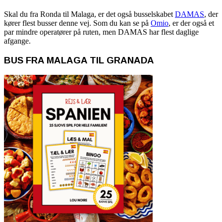
Skal du fra Ronda til Malaga, er det også busselskabet
DAMAS
, der
kører flest busser denne vej. Som du kan se på
Omio
, er der også et
par mindre operatører på ruten, men DAMAS har flest daglige
afgange.
BUS FRA MALAGA TIL GRANADA