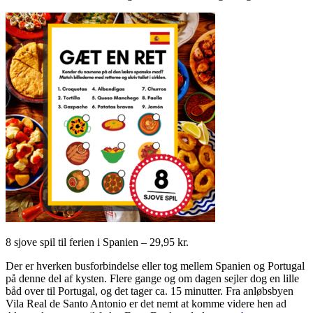
8 sjove spil til ferien i Spanien – 29,95 kr.
Der er hverken busforbindelse eller tog mellem Spanien og Portugal
på denne del af kysten. Flere gange og om dagen sejler dog en lille
båd over til Portugal, og det tager ca. 15 minutter. Fra anløbsbyen
Vila Real de Santo Antonio er det nemt at komme videre hen ad