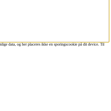
lige data, og her placeres ikke en sporingscookie på dit device. Til