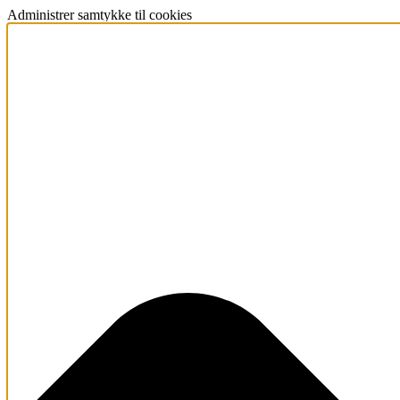
Administrer samtykke til cookies