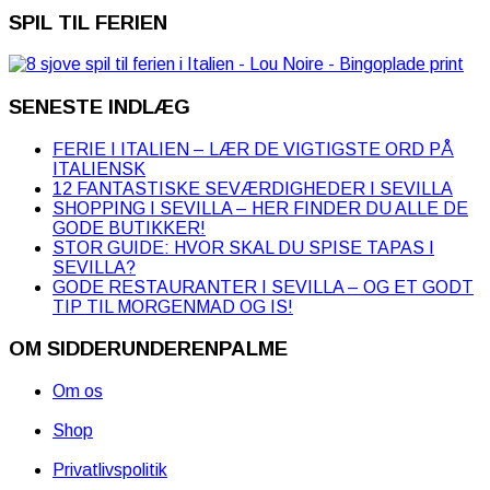
SPIL TIL FERIEN
SENESTE INDLÆG
FERIE I ITALIEN – LÆR DE VIGTIGSTE ORD PÅ
ITALIENSK
12 FANTASTISKE SEVÆRDIGHEDER I SEVILLA
SHOPPING I SEVILLA – HER FINDER DU ALLE DE
GODE BUTIKKER!
STOR GUIDE: HVOR SKAL DU SPISE TAPAS I
SEVILLA?
GODE RESTAURANTER I SEVILLA – OG ET GODT
TIP TIL MORGENMAD OG IS!
OM SIDDERUNDERENPALME
Om os
Shop
Privatlivspolitik