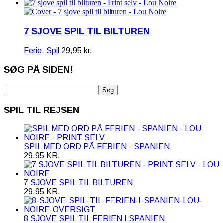
7 SJOVE SPIL TIL BILTUREN
Ferie
,
Spil
29,95
kr.
SØG PÅ SIDEN!
Søg
efter:
SPIL TIL REJSEN
SPIL MED ORD PÅ FERIEN - SPANIEN
29,95
KR.
7 SJOVE SPIL TIL BILTUREN
29,95
KR.
8 SJOVE SPIL TIL FERIEN I SPANIEN