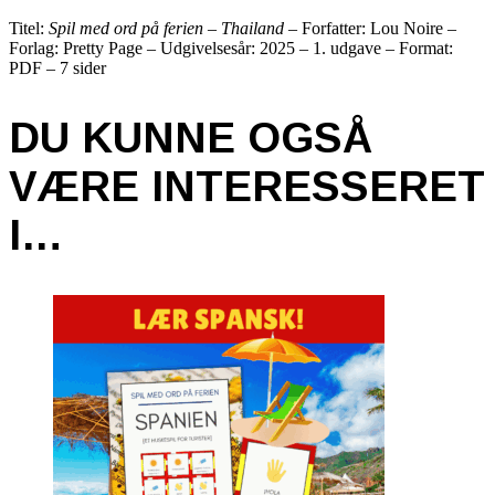
Titel:
Spil med ord på ferien – Thailand
– Forfatter: Lou Noire –
Forlag: Pretty Page – Udgivelsesår: 2025 – 1. udgave – Format:
PDF – 7 sider
DU KUNNE OGSÅ
VÆRE INTERESSERET
I…