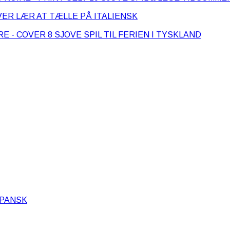
LÆR AT TÆLLE PÅ ITALIENSK
8 SJOVE SPIL TIL FERIEN I TYSKLAND
SPANSK