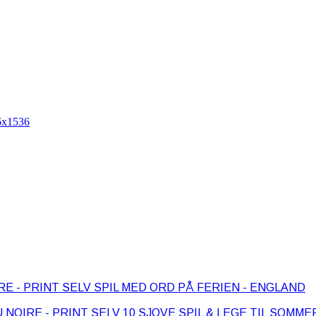
SPIL MED ORD PÅ FERIEN - ENGLAND
10 SJOVE SPIL & LEGE TIL SOMM