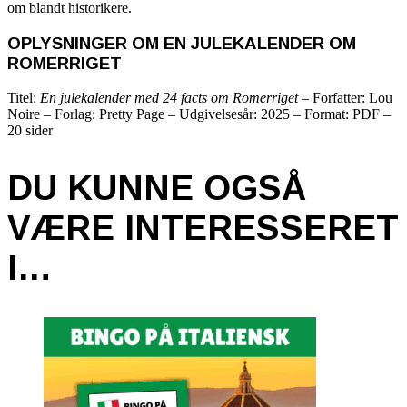
om blandt historikere.
OPLYSNINGER OM EN JULEKALENDER OM
ROMERRIGET
Titel:
En julekalender med 24 facts om Romerriget
– Forfatter: Lou
Noire – Forlag: Pretty Page – Udgivelsesår: 2025 – Format: PDF –
20 sider
DU KUNNE OGSÅ
VÆRE INTERESSERET
I…