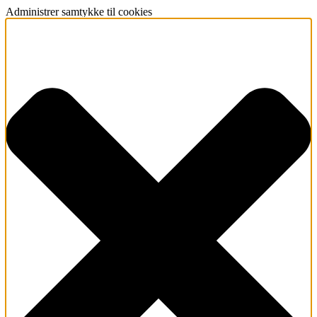
Administrer samtykke til cookies