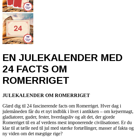
EN JULEKALENDER MED
24 FACTS OM
ROMERRIGET
JULEKALENDER OM ROMERRIGET
Glæd dig til 24 fascinerende facts om Romerriget. Hver dag i
julemåneden får du et nyt indblik i livet i antikken – om kejsermagt,
gladiatorer, guder, fester, hverdagsliv og alt det, der gjorde
Romerriget til en af verdens mest imponerende civilisationer. Er du
klar til at tælle ned til jul med stærke fortællinger, masser af fakta og
ny viden om det mægtige rige?