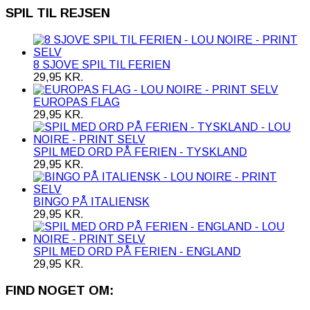
SPIL TIL REJSEN
8 SJOVE SPIL TIL FERIEN
29,95
KR.
EUROPAS FLAG
29,95
KR.
SPIL MED ORD PÅ FERIEN - TYSKLAND
29,95
KR.
BINGO PÅ ITALIENSK
29,95
KR.
SPIL MED ORD PÅ FERIEN - ENGLAND
29,95
KR.
FIND NOGET OM: