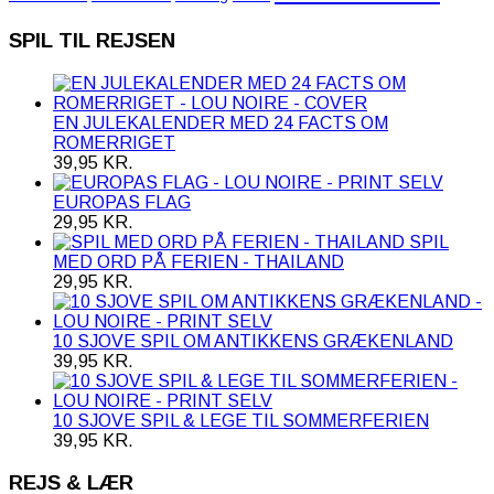
SPIL TIL REJSEN
EN JULEKALENDER MED 24 FACTS OM
ROMERRIGET
39,95
KR.
EUROPAS FLAG
29,95
KR.
SPIL
MED ORD PÅ FERIEN - THAILAND
29,95
KR.
10 SJOVE SPIL OM ANTIKKENS GRÆKENLAND
39,95
KR.
10 SJOVE SPIL & LEGE TIL SOMMERFERIEN
39,95
KR.
REJS & LÆR