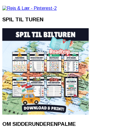
SPIL TIL TUREN
OM SIDDERUNDERENPALME