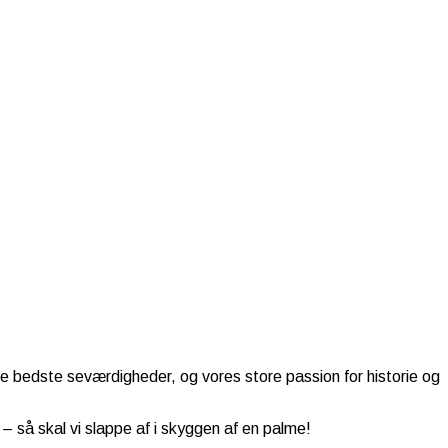
de bedste seværdigheder, og vores store passion for historie og
 så skal vi slappe af i skyggen af en palme!