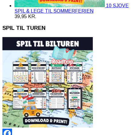
10 SJOVE
SPIL & LEGE TIL SOMMERFERIEN
39,95
KR.
SPIL TIL TUREN