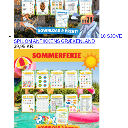
10 SJOVE
SPIL OM ANTIKKENS GRÆKENLAND
39,95
KR.