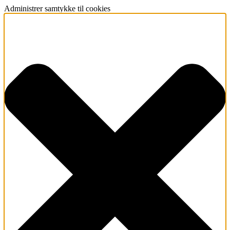
Administrer samtykke til cookies