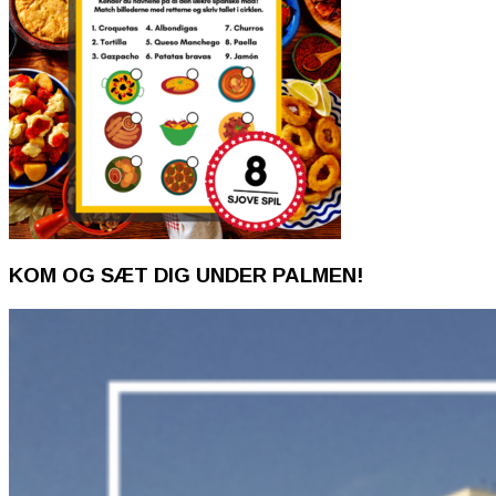
KOM OG SÆT DIG UNDER PALMEN!