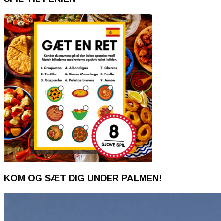
KOM OG SÆT DIG UNDER PALMEN!