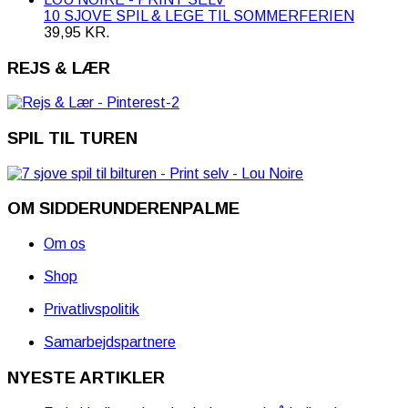
10 SJOVE SPIL & LEGE TIL SOMMERFERIEN
39,95
KR.
REJS & LÆR
SPIL TIL TUREN
OM SIDDERUNDERENPALME
Om os
Shop
Privatlivspolitik
Samarbejdspartnere
NYESTE ARTIKLER