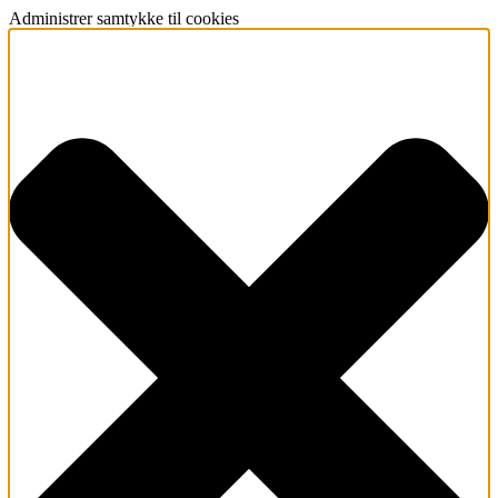
Administrer samtykke til cookies