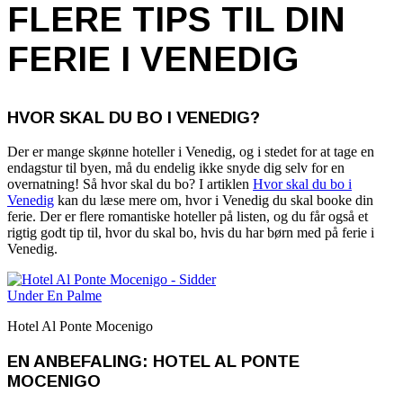
FLERE TIPS TIL DIN
FERIE I VENEDIG
HVOR SKAL DU BO I VENEDIG?
Der er mange skønne hoteller i Venedig, og i stedet for at tage en
endagstur til byen, må du endelig ikke snyde dig selv for en
overnatning! Så hvor skal du bo? I artiklen
Hvor skal du bo i
Venedig
kan du læse mere om, hvor i Venedig du skal booke din
ferie. Der er flere romantiske hoteller på listen, og du får også et
rigtig godt tip til, hvor du skal bo, hvis du har børn med på ferie i
Venedig.
Hotel Al Ponte Mocenigo
EN ANBEFALING: HOTEL AL PONTE
MOCENIGO