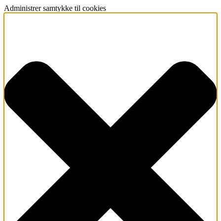
Administrer samtykke til cookies