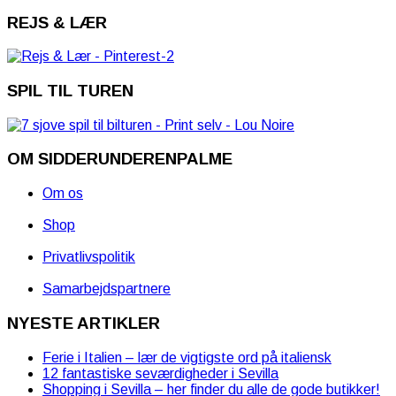
REJS & LÆR
SPIL TIL TUREN
OM SIDDERUNDERENPALME
Om os
Shop
Privatlivspolitik
Samarbejdspartnere
NYESTE ARTIKLER
Ferie i Italien – lær de vigtigste ord på italiensk
12 fantastiske seværdigheder i Sevilla
Shopping i Sevilla – her finder du alle de gode butikker!