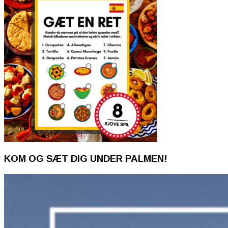
KOM OG SÆT DIG UNDER PALMEN!