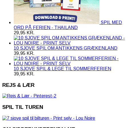
SPIL MED
ORD PÅ FERIEN - THAILAND
29,95
KR.
10 SJOVE SPIL OM ANTIKKENS GRÆKENLAND
39,95
KR.
10 SJOVE SPIL & LEGE TIL SOMMERFERIEN
39,95
KR.
REJS & LÆR
SPIL TIL TUREN