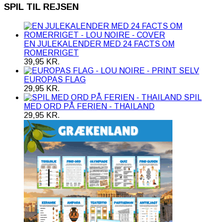
SPIL TIL REJSEN
EN JULEKALENDER MED 24 FACTS OM
ROMERRIGET
39,95
KR.
EUROPAS FLAG
29,95
KR.
SPIL
MED ORD PÅ FERIEN - THAILAND
29,95
KR.