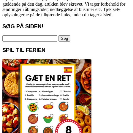
gældende på den dag, artiklen blev skrevet. Vi tager forbehold for
ændringer i åbningstider, nedlæggelse af busruter etc. Tjek selv
oplysningerne på de tilhørende links, inden du tager afsted.
SØG PÅ SIDEN!
Søg
efter:
SPIL TIL FERIEN