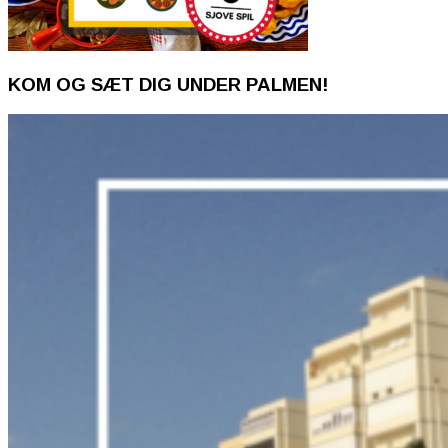
KOM OG SÆT DIG UNDER PALMEN!