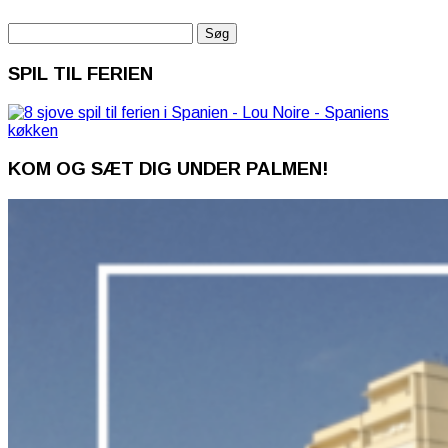
Søg
efter:
SPIL TIL FERIEN
KOM OG SÆT DIG UNDER PALMEN!