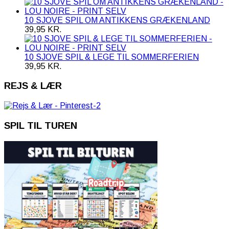
10 SJOVE SPIL OM ANTIKKENS GRÆKENLAND
39,95
KR.
10 SJOVE SPIL & LEGE TIL SOMMERFERIEN
39,95
KR.
REJS & LÆR
SPIL TIL TUREN