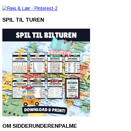
SPIL TIL TUREN
OM SIDDERUNDERENPALME