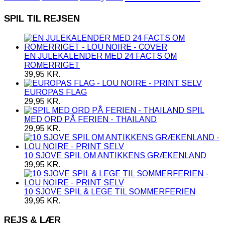
SPIL TIL REJSEN
EN JULEKALENDER MED 24 FACTS OM
ROMERRIGET
39,95
KR.
EUROPAS FLAG
29,95
KR.
SPIL
MED ORD PÅ FERIEN - THAILAND
29,95
KR.
10 SJOVE SPIL OM ANTIKKENS GRÆKENLAND
39,95
KR.
10 SJOVE SPIL & LEGE TIL SOMMERFERIEN
39,95
KR.
REJS & LÆR