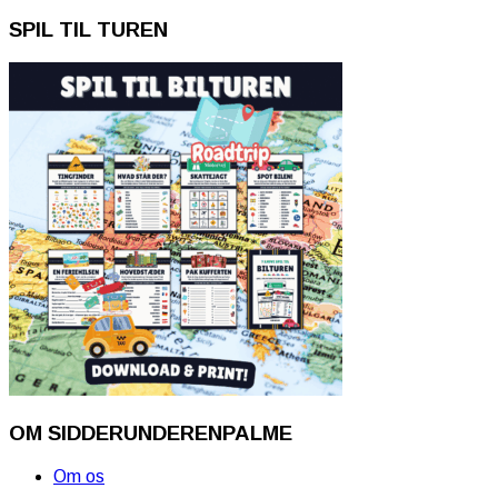
SPIL TIL TUREN
OM SIDDERUNDERENPALME
Om os