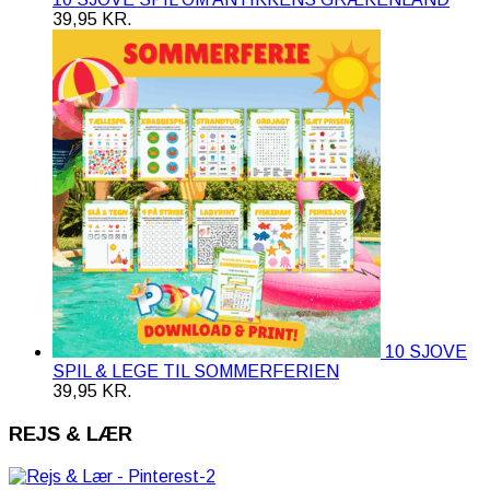
39,95
KR.
10 SJOVE
SPIL & LEGE TIL SOMMERFERIEN
39,95
KR.
REJS & LÆR