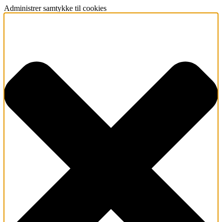
Administrer samtykke til cookies