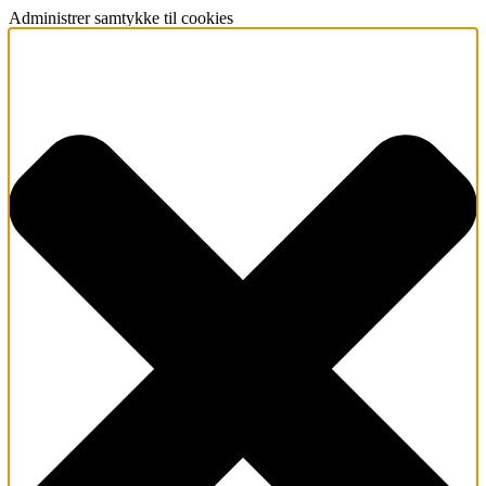
Administrer samtykke til cookies