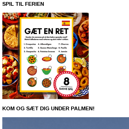
SPIL TIL FERIEN
KOM OG SÆT DIG UNDER PALMEN!