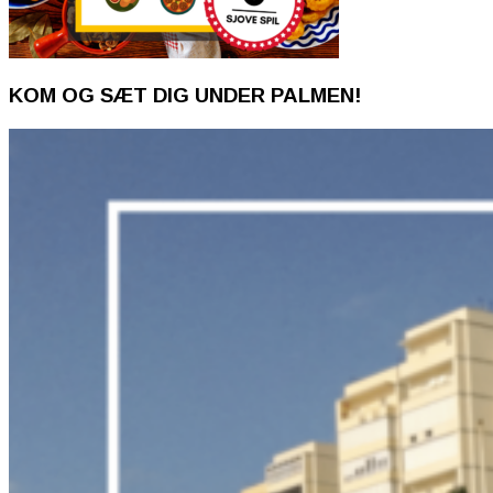
KOM OG SÆT DIG UNDER PALMEN!