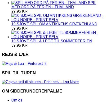
SPIL
MED ORD PÅ FERIEN - THAILAND
29,95
KR.
10 SJOVE SPIL OM ANTIKKENS GRÆKENLAND
39,95
KR.
10 SJOVE SPIL & LEGE TIL SOMMERFERIEN
39,95
KR.
REJS & LÆR
SPIL TIL TUREN
OM SIDDERUNDERENPALME
Om os