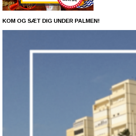
KOM OG SÆT DIG UNDER PALMEN!