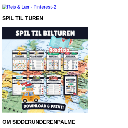
SPIL TIL TUREN
OM SIDDERUNDERENPALME