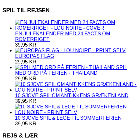
SPIL TIL REJSEN
EN JULEKALENDER MED 24 FACTS OM
ROMERRIGET
39,95
KR.
EUROPAS FLAG
29,95
KR.
SPIL
MED ORD PÅ FERIEN - THAILAND
29,95
KR.
10 SJOVE SPIL OM ANTIKKENS GRÆKENLAND
39,95
KR.
10 SJOVE SPIL & LEGE TIL SOMMERFERIEN
39,95
KR.
REJS & LÆR